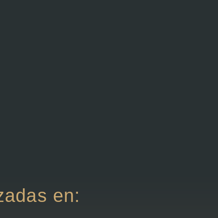
zadas en: