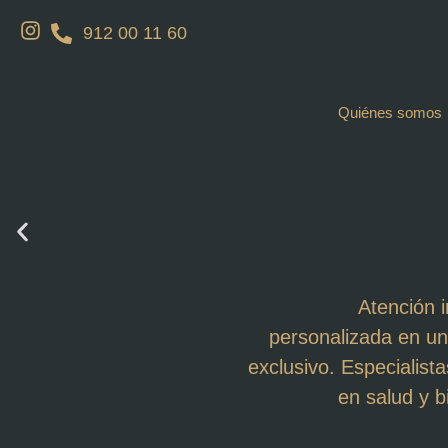
912 00 11 60
Quiénes somos
Atención i
personalizada en un
exclusivo. Especialista
en salud y b