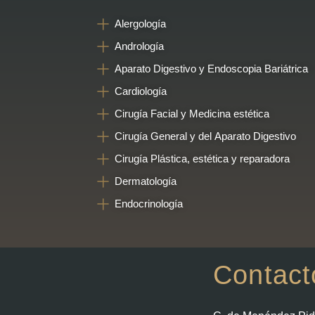
Alergología
Andrología
Aparato Digestivo y Endoscopia Bariátrica
Cardiología
Cirugía Facial y Medicina estética
Cirugía General y del Aparato Digestivo
Cirugía Plástica, estética y reparadora
Dermatología
Endocrinología
Contact