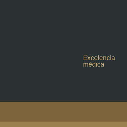
Excelencia
médica