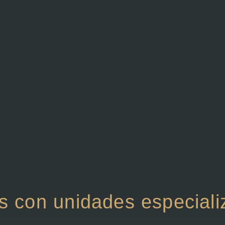
 con unidades especiali