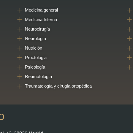
Medicina general
Medicina Interna
Neurocirugía
Neurología
Nutrición
Proctologia
Psicología
Reumatología
Traumatología y cirugía ortopédica
o