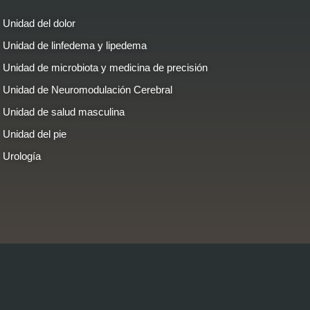
Unidad del dolor
Unidad de linfedema y lipedema
Unidad de microbiota y medicina de precisión
Unidad de Neuromodulación Cerebral
Unidad de salud masculina​
Unidad del pie
Urología