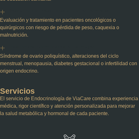
Desnutrición relacionada con enfermedad
Evaluación y tratamiento en pacientes oncológicos o
quirúrgicos con riesgo de pérdida de peso, caquexia o
malnutrición.
Trastornos hormonales en la mujer
Síndrome de ovario poliquístico, alteraciones del ciclo
menstrual, menopausia, diabetes gestacional o infertilidad con
origen endocrino.
Servicios
El servicio de Endocrinología de ViaCare combina experiencia
médica, rigor científico y atención personalizada para mejorar
la salud metabólica y hormonal de cada paciente.