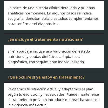
Se parte de una historia clínica detallada y pruebas
analíticas hormonales. En algunos casos se indica
ecografía, densitometría o estudios complementarios
para confirmar el diagnóstico.
¿Se incluye el tratamiento nutricional?
Sí, el abordaje incluye una valoración del estado
nutricional y pautas dietéticas adaptadas al
diagnóstico, con seguimiento individualizado.
¿Qué ocurre si ya estoy en tratamiento?
Revisamos tu situación actual y adaptamos el plan
según tu evolución y necesidades. Puede mantenerse
el tratamiento previo o introducir mejoras basadas en
la evidencia más actual.