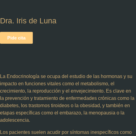
Dra. Iris de Luna
Pide cita
La
Endocrinología
se ocupa del e
studio de las hormonas y su
impacto en funciones vitales
como el metabolismo, el
crecimiento, la reproducción y el envejecimiento. Es clave en
la prevención y tratamiento de enfermedades crónicas como la
diabetes, los trastornos tiroideos o la obesidad
, y también en
etapas específicas como el embarazo, la menopausia o la
adolescencia
.
Los pacientes suelen acudir por síntomas inespecíficos como