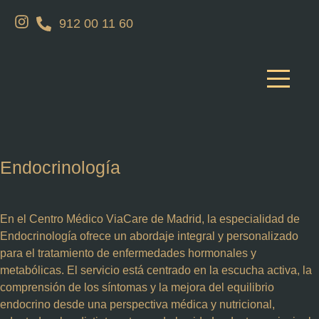
912 00 11 60
Endocrinología
En el Centro Médico ViaCare de Madrid, la especialidad de
Endocrinología ofrece un abordaje integral y personalizado
para el tratamiento de
enfermedades hormonales y
metabólicas
. El servicio está centrado en la escucha activa, la
comprensión de los síntomas y la mejora del equilibrio
endocrino desde una perspectiva médica y nutricional,