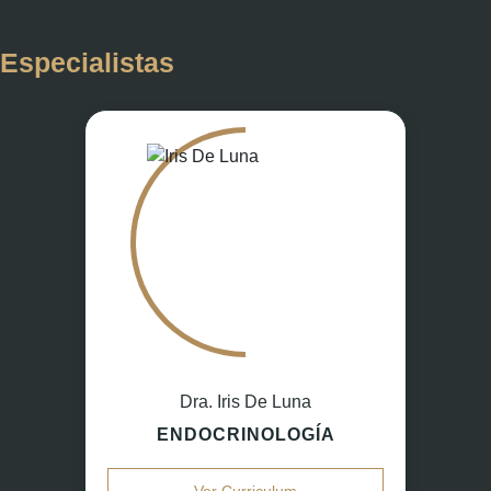
Especialistas
Dra. Iris De Luna
ENDOCRINOLOGÍA
Ver Curriculum