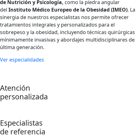
de Nutrición y Psicología,
como la piedra angular
del
Instituto Médico Europeo de la Obesidad (IMEO)
. La
sinergia de nuestros especialistas nos permite ofrecer
tratamientos integrales y personalizados para el
sobrepeso y la obesidad, incluyendo técnicas quirúrgicas
mínimamente invasivas y abordajes multidisciplinares de
última generación.
Ver especialidades
Atención
personalizada
Especialistas
de referencia