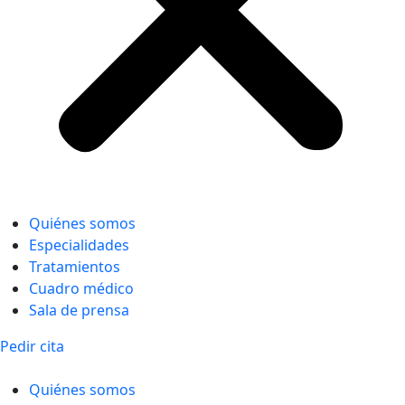
Quiénes somos
Especialidades
Tratamientos
Cuadro médico
Sala de prensa
Pedir cita
Quiénes somos