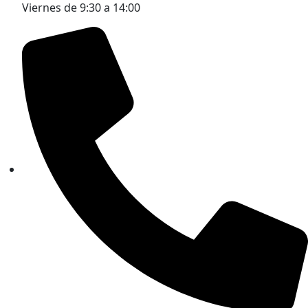
Viernes de 9:30 a 14:00