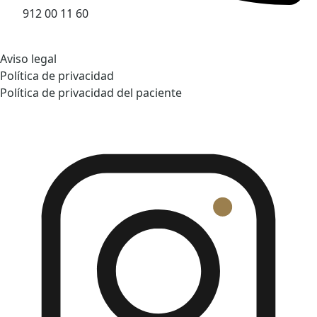
912 00 11 60
Aviso legal
Política de privacidad
Política de privacidad del paciente