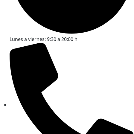
Lunes a viernes: 9:30 a 20:00 h