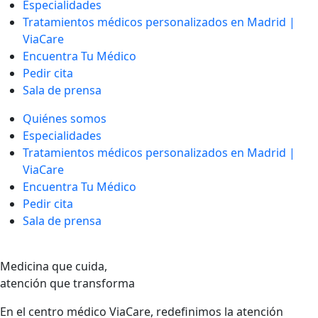
Especialidades
Tratamientos médicos personalizados en Madrid |
ViaCare
Encuentra Tu Médico
Pedir cita
Sala de prensa
Quiénes somos
Especialidades
Tratamientos médicos personalizados en Madrid |
ViaCare
Encuentra Tu Médico
Pedir cita
Sala de prensa
Medicina que cuida,
atención que transforma
En el centro médico ViaCare, redefinimos la atención