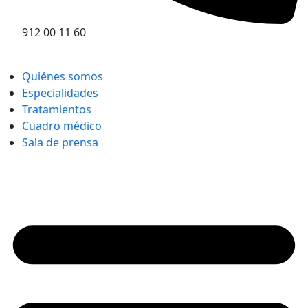
912 00 11 60
Quiénes somos
Especialidades
Tratamientos
Cuadro médico
Sala de prensa