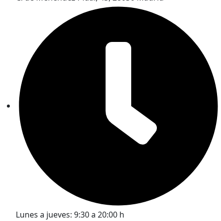
Lunes a jueves: 9:30 a 20:00 h