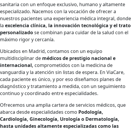
sanitaria con un enfoque exclusivo, humano y altamente
especializado. Nacemos con la vocación de ofrecer a
nuestros pacientes una experiencia médica integral, donde
la
excelencia clínica, la innovación tecnológica y el trato
personalizado
se combinan para cuidar de la salud con el
máximo rigor y cercanía.
Ubicados en Madrid, contamos con un equipo
multidisciplinar de
médicos de prestigio nacional e
internacional,
comprometidos con la medicina de
vanguardia y la atención sin listas de espera. En ViaCare,
cada paciente es único, y por eso diseñamos planes de
diagnóstico y tratamiento a medida, con un seguimiento
continuo y coordinado entre especialidades.
Ofrecemos una amplia cartera de servicios médicos, que
abarca desde especialidades como
Podología,
Cardiología, Ginecología, Urología o Dermatología,
hasta unidades altamente especializadas como las