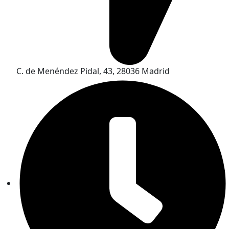
C. de Menéndez Pidal, 43, 28036 Madrid