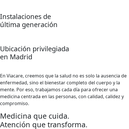
Instalaciones de
última generación
Ubicación privilegiada
en Madrid
En Viacare, creemos que la salud no es solo la ausencia de
enfermedad, sino el bienestar completo del cuerpo y la
mente. Por eso, trabajamos cada día para ofrecer una
medicina centrada en las personas, con calidad, calidez y
compromiso.
Medicina que cuida.
Atención que transforma.