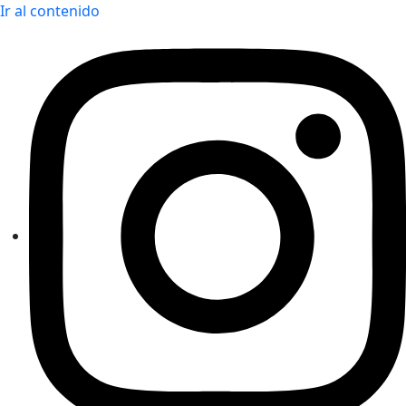
Ir al contenido