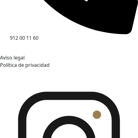
912 00 11 60
Aviso legal
Política de privacidad