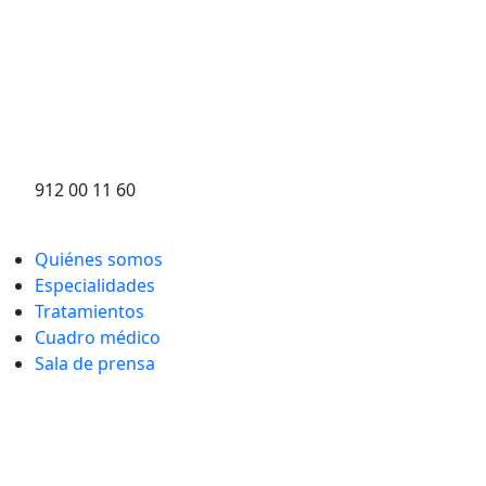
912 00 11 60
Quiénes somos
Especialidades
Tratamientos
Cuadro médico
Sala de prensa