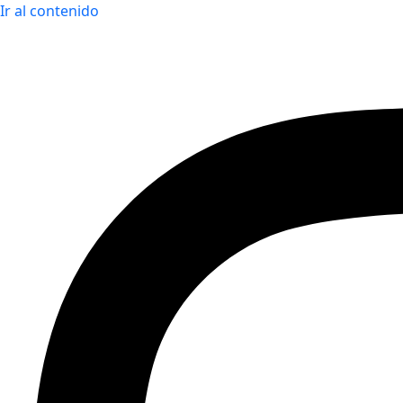
Ir al contenido