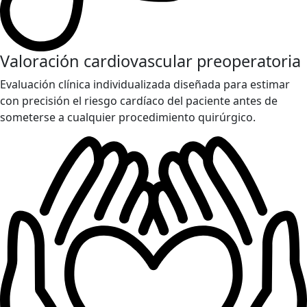
Valoración cardiovascular preoperatoria
Evaluación clínica individualizada diseñada para estimar
con precisión el riesgo cardíaco del paciente antes de
someterse a cualquier procedimiento quirúrgico.