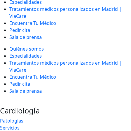
Especialidades
Tratamientos médicos personalizados en Madrid |
ViaCare
Encuentra Tu Médico
Pedir cita
Sala de prensa
Quiénes somos
Especialidades
Tratamientos médicos personalizados en Madrid |
ViaCare
Encuentra Tu Médico
Pedir cita
Sala de prensa
Cardiología
Patologías
Servicios