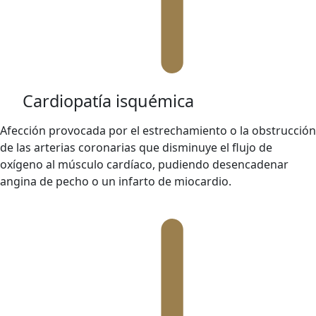
Cardiopatía isquémica
Afección provocada por el estrechamiento o la obstrucción
de las arterias coronarias que disminuye el flujo de
oxígeno al músculo cardíaco, pudiendo desencadenar
angina de pecho o un infarto de miocardio.