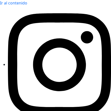
Ir al contenido