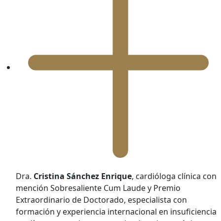
Dra.
Cristina Sánchez Enrique
, cardióloga clínica con
mención Sobresaliente Cum Laude y Premio
Extraordinario de Doctorado, especialista con
formación y experiencia internacional en insuficiencia