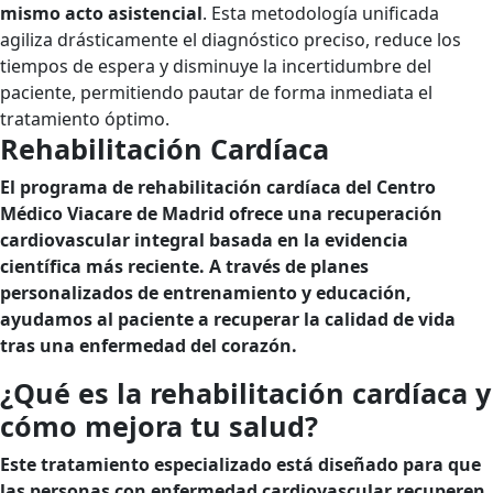
mismo acto asistencial
. Esta metodología unificada
agiliza drásticamente el diagnóstico preciso, reduce los
tiempos de espera y disminuye la incertidumbre del
paciente, permitiendo pautar de forma inmediata el
tratamiento óptimo.
Rehabilitación Cardíaca
El programa de
rehabilitación cardíaca
del Centro
Médico Viacare de Madrid ofrece una
recuperación
cardiovascular
integral basada en la evidencia
científica más reciente. A través de planes
personalizados de entrenamiento y educación,
ayudamos al paciente a recuperar la calidad de vida
tras una enfermedad del corazón.
¿Qué es la rehabilitación cardíaca y
cómo mejora tu salud?
Este tratamiento especializado está diseñado para que
las personas con
enfermedad cardiovascular
recuperen