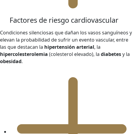
Factores de riesgo cardiovascular
Condiciones silenciosas que dañan los vasos sanguíneos y
elevan la probabilidad de sufrir un evento vascular, entre
las que destacan la
hipertensión arterial
, la
hipercolesterolemia
(colesterol elevado), la
diabetes
y la
obesidad
.