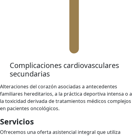
Complicaciones cardiovasculares
secundarias
Alteraciones del corazón asociadas a antecedentes
familiares hereditarios, a la práctica deportiva intensa o a
la toxicidad derivada de tratamientos médicos complejos
en pacientes oncológicos.
Servicios
Ofrecemos una oferta asistencial integral que utiliza