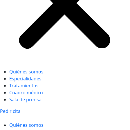
Quiénes somos
Especialidades
Tratamientos
Cuadro médico
Sala de prensa
Pedir cita
Quiénes somos