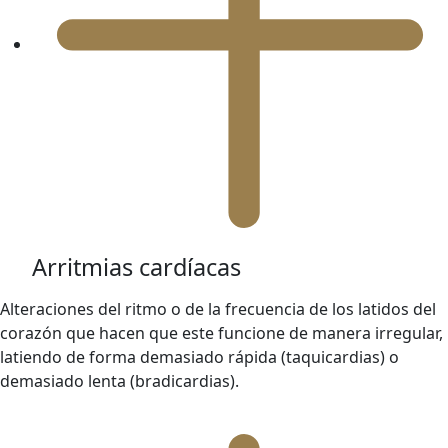
Arritmias cardíacas
Alteraciones del ritmo o de la frecuencia de los latidos del
corazón que hacen que este funcione de manera irregular,
latiendo de forma demasiado rápida (taquicardias) o
demasiado lenta (bradicardias).