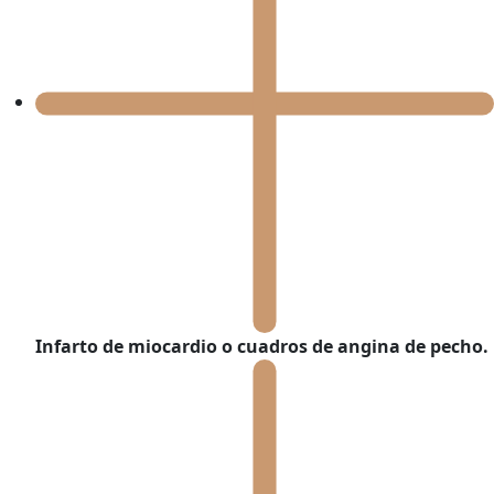
Infarto de miocardio
o cuadros de angina de pecho.