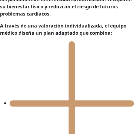
su bienestar físico y reduzcan el riesgo de futuros
problemas cardíacos.
A través de una
valoración individualizada
, el equipo
médico diseña un plan adaptado que combina: