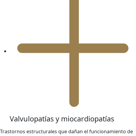
Valvulopatías y miocardiopatías
Trastornos estructurales que dañan el funcionamiento de