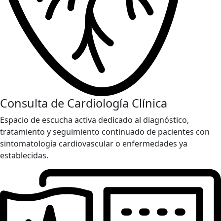
Consulta de Cardiología Clínica
Espacio de escucha activa dedicado al diagnóstico,
tratamiento y seguimiento continuado de pacientes con
sintomatología cardiovascular o enfermedades ya
establecidas.