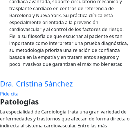
cardíaca avanzada, soporte circulatorio mecánico y
trasplante cardíaco en centros de referencia de
Barcelona y Nueva York. Su práctica clínica está
especialmente orientada a la prevención
cardiovascular y al control de los factores de riesgo.
Fiel a su filosofía de que escuchar al paciente es tan
importante como interpretar una prueba diagnóstica,
su metodología prioriza una relación de confianza
basada en la empatía y en tratamientos seguros y
poco invasivos que garantizan el máximo bienestar.
Dra. Cristina Sánchez
Pide cita
Patologías
La especialidad de Cardiología trata una gran variedad de
enfermedades y trastornos que afectan de forma directa o
indirecta al sistema cardiovascular. Entre las más