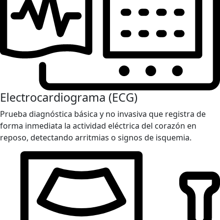
Electrocardiograma (ECG)
Prueba diagnóstica básica y no invasiva que registra de
forma inmediata la actividad eléctrica del corazón en
reposo, detectando arritmias o signos de isquemia.