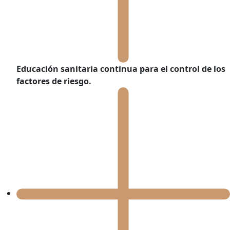
Educación sanitaria
continua para el control de los
factores de riesgo.