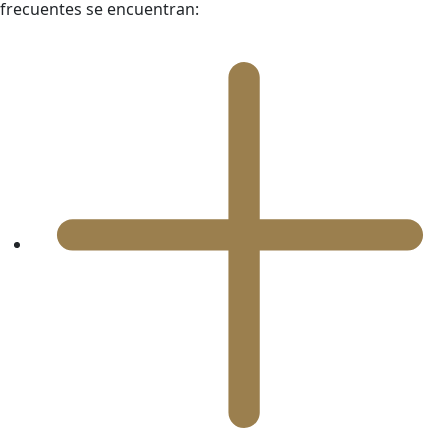
frecuentes se encuentran: