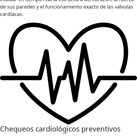
de sus paredes y el funcionamiento exacto de las válvulas
cardíacas.
Chequeos cardiológicos preventivos