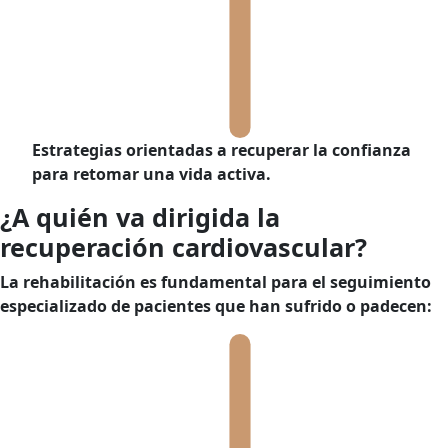
Estrategias orientadas a
recuperar la confianza
para retomar una vida activa.
¿A quién va dirigida la
recuperación cardiovascular?
La rehabilitación es fundamental para el seguimiento
especializado de pacientes que han sufrido o padecen: