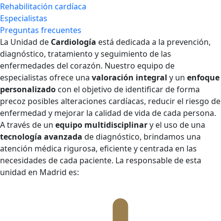
Rehabilitación cardíaca
Especialistas
Preguntas frecuentes
La Unidad de
Cardiología
está dedicada a la prevención,
diagnóstico, tratamiento y seguimiento de las
enfermedades del corazón. Nuestro equipo de
especialistas ofrece una
valoración integral
y un
enfoque
personalizado
con el objetivo de identificar de forma
precoz posibles alteraciones cardíacas, reducir el riesgo de
enfermedad y mejorar la calidad de vida de cada persona.
A través de un
equipo multidisciplinar
y el uso de una
tecnología avanzada
de diagnóstico, brindamos una
atención médica rigurosa, eficiente y centrada en las
necesidades de cada paciente. La responsable de esta
unidad en Madrid es: