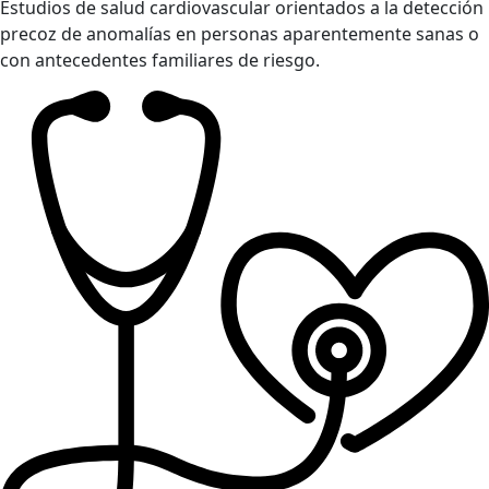
Estudios de salud cardiovascular orientados a la detección
precoz de anomalías en personas aparentemente sanas o
con antecedentes familiares de riesgo.