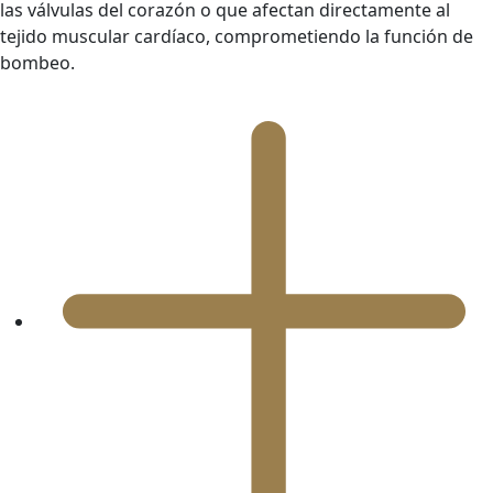
las válvulas del corazón o que afectan directamente al
tejido muscular cardíaco, comprometiendo la función de
bombeo.