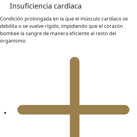
Insuficiencia cardíaca
Condición prolongada en la que el músculo cardíaco se
debilita o se vuelve rígido, impidiendo que el corazón
bombee la sangre de manera eficiente al resto del
organismo.