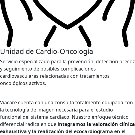
Unidad de Cardio-Oncología
Servicio especializado para la prevención, detección precoz
y seguimiento de posibles complicaciones
cardiovasculares relacionadas con tratamientos
oncológicos activos.
Viacare cuenta con una consulta totalmente equipada con
la tecnología de imagen necesaria para el estudio
funcional del sistema cardíaco. Nuestro enfoque técnico
diferencial radica en que
integramos la valoración clínica
exhaustiva y la realización del ecocardiograma en el