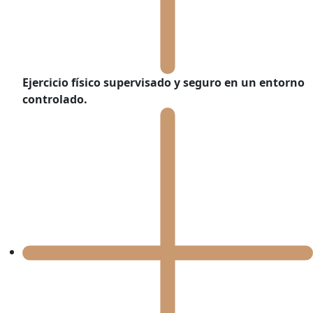
Ejercicio físico supervisado
y seguro en un entorno
controlado.