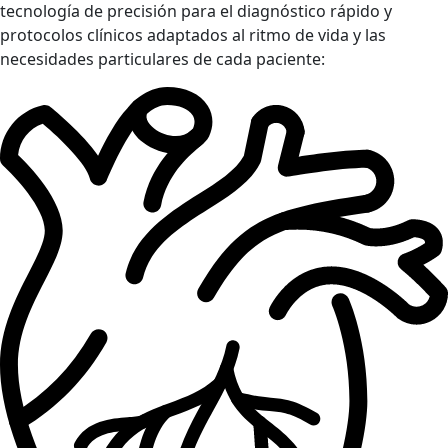
tecnología de precisión para el diagnóstico rápido y
protocolos clínicos adaptados al ritmo de vida y las
necesidades particulares de cada paciente: