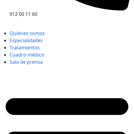
912 00 11 60
Quiénes somos
Especialidades
Tratamientos
Cuadro médico
Sala de prensa