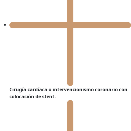
Cirugía cardíaca
o intervencionismo coronario con
colocación de stent.