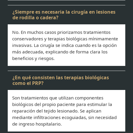
¿Siempre es necesaria la cirugía en lesiones
de rodilla o cadera?
No. En muchos casos priorizamos tratamientos
conservadores y terapias biológicas mínimamente
invasivas. La cirugía se indica cuando es la opción
más adecuada, explicando de forma clara los
beneficios y riesgos.
¿En qué consisten las terapias biológicas
como el PRP?
Son tratamientos que utilizan componentes
biológicos del propio paciente para estimular la
reparación del tejido lesionado. Se aplican
mediante infiltraciones ecoguiadas, sin necesidad
de ingreso hospitalario.