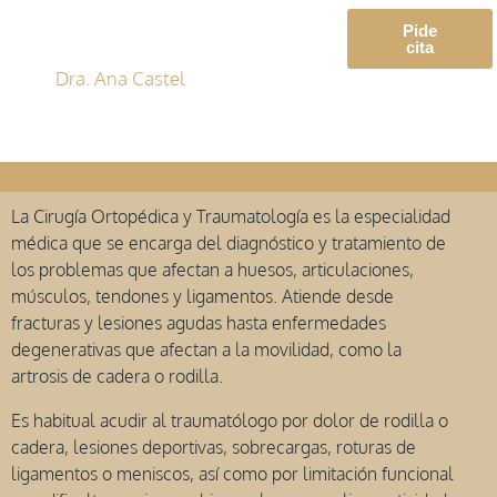
Pide
cita
Dra. Ana Castel
La Cirugía Ortopédica y Traumatología es la especialidad
médica que se encarga del diagnóstico y tratamiento de
los problemas que afectan a huesos, articulaciones,
músculos, tendones y ligamentos. Atiende desde
fracturas y lesiones agudas hasta enfermedades
degenerativas que afectan a la movilidad, como la
artrosis de cadera o rodilla.
Es habitual acudir al traumatólogo por dolor de rodilla o
cadera, lesiones deportivas, sobrecargas, roturas de
ligamentos o meniscos, así como por limitación funcional