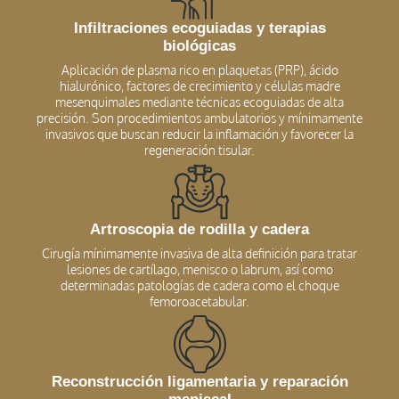
Infiltraciones ecoguiadas y terapias
biológicas
Aplicación de plasma rico en plaquetas (PRP), ácido
hialurónico, factores de crecimiento y células madre
mesenquimales mediante técnicas ecoguiadas de alta
precisión. Son procedimientos ambulatorios y mínimamente
invasivos que buscan reducir la inflamación y favorecer la
regeneración tisular.
Artroscopia de rodilla y cadera
Cirugía mínimamente invasiva de alta definición para tratar
lesiones de cartílago, menisco o labrum, así como
determinadas patologías de cadera como el choque
femoroacetabular.
Reconstrucción ligamentaria y reparación