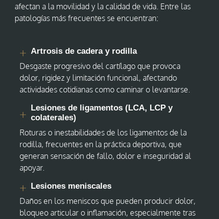
afectan a la movilidad y la calidad de vida. Entre las
patologías más frecuentes se encuentran:
Artrosis de cadera y rodilla
Desgaste progresivo del cartílago que provoca
dolor, rigidez y limitación funcional, afectando
actividades cotidianas como caminar o levantarse.
Lesiones de ligamentos (LCA, LCP y
colaterales)
Roturas o inestabilidades de los ligamentos de la
rodilla, frecuentes en la práctica deportiva, que
generan sensación de fallo, dolor e inseguridad al
apoyar.
Lesiones meniscales
Daños en los meniscos que pueden producir dolor,
bloqueo articular o inflamación, especialmente tras