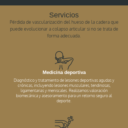
Servicios
Pérdida de vascularización del hueso de la cadera que
puede evolucionar a colapso articular si no se trata de
forma adecuada.
Medicina deportiva
Diagnóstico y tratamiento de lesiones deportivas agudas y
crónicas, incluyendo lesiones musculares, tendinosas,
ligamentarias y meniscales. Realizamos valoración
biomecánica y asesoramiento para un retorno seguro al
deporte.