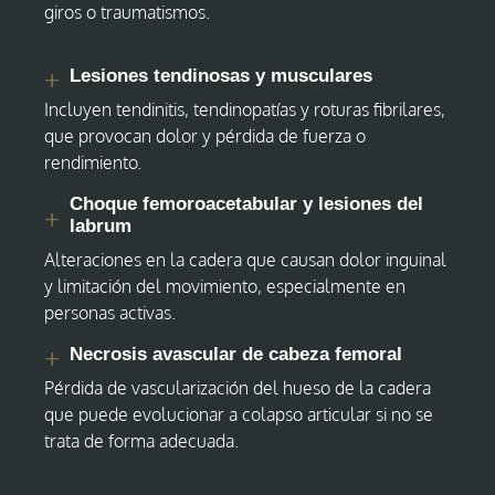
giros o traumatismos.
Lesiones tendinosas y musculares
Incluyen tendinitis, tendinopatías y roturas fibrilares,
que provocan dolor y pérdida de fuerza o
rendimiento.
Choque femoroacetabular y lesiones del
labrum
Alteraciones en la cadera que causan dolor inguinal
y limitación del movimiento, especialmente en
personas activas.
Necrosis avascular de cabeza femoral
Pérdida de vascularización del hueso de la cadera
que puede evolucionar a colapso articular si no se
trata de forma adecuada.