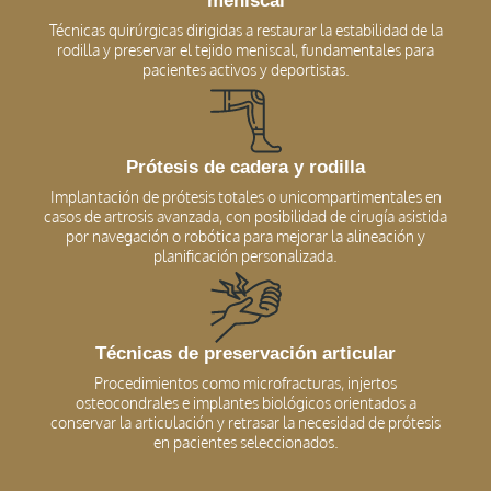
meniscal
Técnicas quirúrgicas dirigidas a restaurar la estabilidad de la
rodilla y preservar el tejido meniscal, fundamentales para
pacientes activos y deportistas.
Prótesis de cadera y rodilla
Implantación de prótesis totales o unicompartimentales en
casos de artrosis avanzada, con posibilidad de cirugía asistida
por navegación o robótica para mejorar la alineación y
planificación personalizada.
Técnicas de preservación articular
Procedimientos como microfracturas, injertos
osteocondrales e implantes biológicos orientados a
conservar la articulación y retrasar la necesidad de prótesis
en pacientes seleccionados.