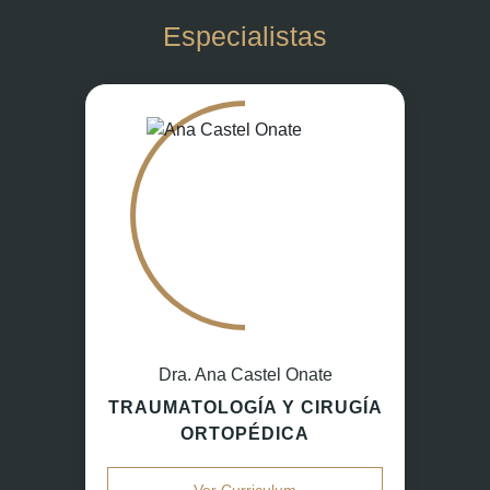
Especialistas
Dra. Ana Castel Onate
TRAUMATOLOGÍA Y CIRUGÍA
ORTOPÉDICA