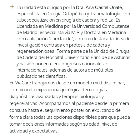
La unidad está dirigida por la
,
Dra. Ana Castel Oñate
especialista en Cirugía Ortopédica y Traumatología, con
subespecialización en cirugía de cadera y rodilla. Es
Licenciada en Medicina por la Universidad Complutense
de Madrid, especialista vía MIR y Doctora en Medicina
con calificación “cum laude”, con una destacada línea de
investigación centrada en prótesis de cadera y
regeneración ósea. Forma parte de la Unidad de Cirugía
de Cadera del Hospital Universitario Príncipe de Asturias
y ha sido ponente en congresos nacionales e
internacionales, además de autora de múltiples
publicaciones científicas.
En ViaCare trabajamos desde un modelo multidisciplinar,
combinando experiencia quirúrgica, tecnologías
diagnósticas avanzadas y terapias biológicas y
regenerativas. Acompañamos al paciente desde la primera
consulta hasta el seguimiento posterior, explicando de
forma clara todas las opciones disponibles para que pueda
tomar decisiones informadas según su edad, nivel de
actividad y expectativas.