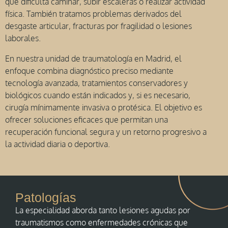
que dificulta caminar, subir escaleras o realizar actividad
física. También tratamos problemas derivados del
desgaste articular, fracturas por fragilidad o lesiones
laborales.
En nuestra unidad de traumatología en Madrid, el
enfoque combina diagnóstico preciso mediante
tecnología avanzada, tratamientos conservadores y
biológicos cuando están indicados y, si es necesario,
cirugía mínimamente invasiva o protésica. El objetivo es
ofrecer soluciones eficaces que permitan una
recuperación funcional segura y un retorno progresivo a
la actividad diaria o deportiva.
Patologías
La especialidad aborda tanto lesiones agudas por
traumatismos como enfermedades crónicas que