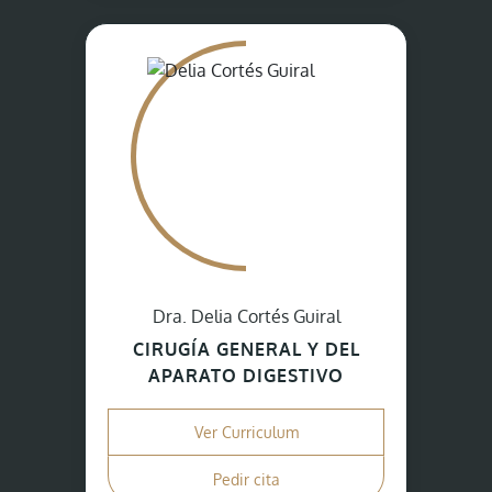
Dra. Delia Cortés Guiral
CIRUGÍA GENERAL Y DEL
APARATO DIGESTIVO
Ver Curriculum
Pedir cita