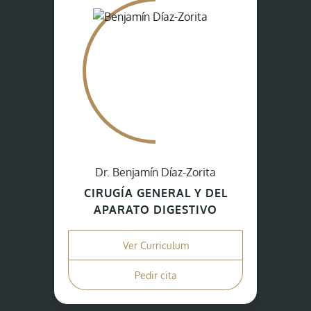
Dr. Benjamín Díaz-Zorita
CIRUGÍA GENERAL Y DEL
APARATO DIGESTIVO
Ver Curriculum
Pedir cita