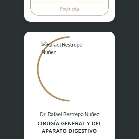
Pedir cita
Dr. Rafael Restrepo Núñez
CIRUGÍA GENERAL Y DEL
APARATO DIGESTIVO