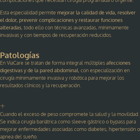
complicaciones que necesitan cirugía programada o urgente.
Esta especialidad permite
mejorar la calidad de vida, resolver
el dolor, prevenir complicaciones y restaurar funciones
alteradas
, todo ello con técnicas avanzadas, mínimamente
invasivas y con tiempos de recuperación reducidos.
Patologías
En ViaCare se tratan de forma integral múltiples
afecciones
digestivas y de la pared abdominal
, con especialización en
cirugía mínimamente invasiva y robótica para mejorar los
resultados clínicos y la recuperación.
Obesidad mórbida
Cuando el exceso de peso compromete la salud y la movilidad.
Se indica cirugía bariátrica como sleeve gástrico o bypass para
mejorar enfermedades asociadas como diabetes, hipertensión o
apnea del sueño.