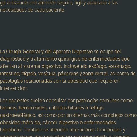
garantizando una atención segura, ágil y adaptada a las
necesidades de cada paciente.
La
Cirugía General y del Aparato Digestivo
se ocupa del
diagnóstico y tratamiento quirúrgico de enfermedades que
afectan al sistema digestivo, incluyendo esófago, estómago,
intestino, hígado, vesícula, páncreas y zona rectal
, así como de
patologías relacionadas con la obesidad
que requieren
intervención.
Los pacientes suelen consultar por patologías comunes como
hernias, hemorroides, cálculos biliares o reflujo
gastroesofágico
, así como por problemas más complejos como
obesidad mórbida, cáncer digestivo o enfermedades
hepáticas
. También se atienden alteraciones funcionales y