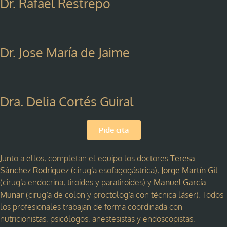
Dr. Rafael Restrepo
Dr. Jose María de Jaime
Dra. Delia Cortés Guiral
Pide cita
Junto a ellos, completan el equipo los doctores
Teresa
Sánchez Rodríguez
(cirugía esofagogástrica),
Jorge Martín Gil
(cirugía endocrina, tiroides y paratiroides) y
Manuel García
Munar
(cirugía de colon y proctología con técnica láser). Todos
los profesionales trabajan de forma coordinada con
nutricionistas, psicólogos, anestesistas y endoscopistas,