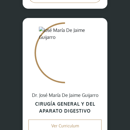
Dr. José María De Jaime Guijarro
CIRUGÍA GENERAL Y DEL
APARATO DIGESTIVO
Ver Curriculum