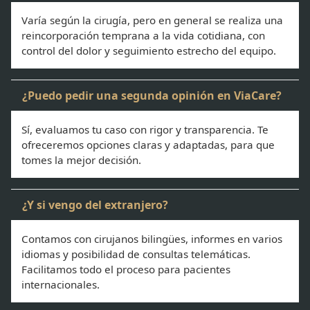
Varía según la cirugía, pero en general se realiza una
reincorporación temprana a la vida cotidiana, con
control del dolor y seguimiento estrecho del equipo.
¿Puedo pedir una segunda opinión en ViaCare?
Sí, evaluamos tu caso con rigor y transparencia. Te
ofreceremos opciones claras y adaptadas, para que
tomes la mejor decisión.
¿Y si vengo del extranjero?
Contamos con cirujanos bilingües, informes en varios
idiomas y posibilidad de consultas telemáticas.
Facilitamos todo el proceso para pacientes
internacionales.