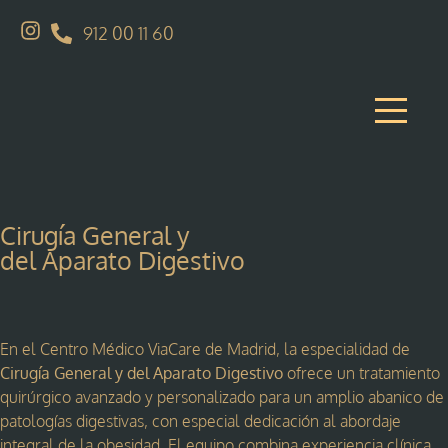
912 00 11 60
Cirugía General y
del Aparato Digestivo
En el Centro Médico ViaCare de Madrid, la especialidad de
Cirugía General y del Aparato Digestivo
ofrece un tratamiento
quirúrgico avanzado y personalizado para un amplio abanico de
patologías digestivas, con especial dedicación al abordaje
integral de la obesidad. El equipo combina experiencia clínica,