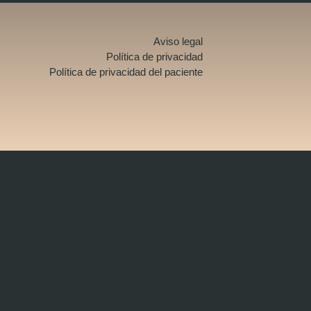
Aviso legal
Política de privacidad
Política de privacidad del paciente